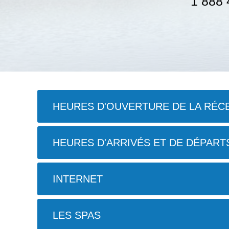
1 888 
HEURES D'OUVERTURE DE LA RÉC
HEURES D'ARRIVÉS ET DE DÉPART
INTERNET
LES SPAS