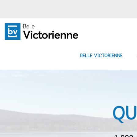
BELLE VICTORIENNE
QU