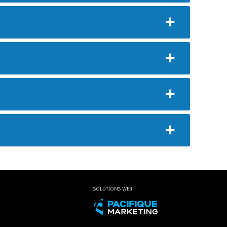
SOLUTIONS WEB