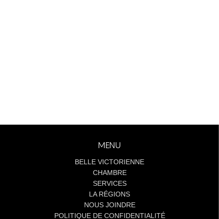
MENU
BELLE VICTORIENNE
CHAMBRE
SERVICES
LA RÉGIONS
NOUS JOINDRE
POLITIQUE DE CONFIDENTIALITÉ