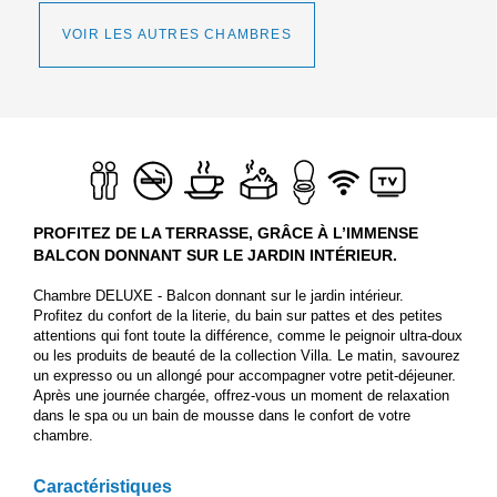
VOIR LES AUTRES CHAMBRES
PROFITEZ DE LA TERRASSE, GRÂCE À L’IMMENSE
BALCON DONNANT SUR LE JARDIN INTÉRIEUR.
Chambre DELUXE - Balcon donnant sur le jardin intérieur.
Profitez du confort de la literie, du bain sur pattes et des petites
attentions qui font toute la différence, comme le peignoir ultra-doux
ou les produits de beauté de la collection Villa. Le matin, savourez
un expresso ou un allongé pour accompagner votre petit-déjeuner.
Après une journée chargée, offrez-vous un moment de relaxation
dans le spa ou un bain de mousse dans le confort de votre
chambre.
Caractéristiques