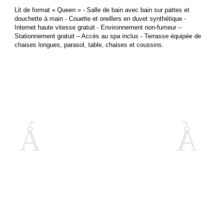
Lit de format « Queen » - Salle de bain avec bain sur pattes et
douchette à main - Couette et oreillers en duvet synthétique -
Internet haute vitesse gratuit - Environnement non-fumeur –
Stationnement gratuit – Accès au spa inclus - Terrasse équipée de
chaises longues, parasol, table, chaises et coussins.