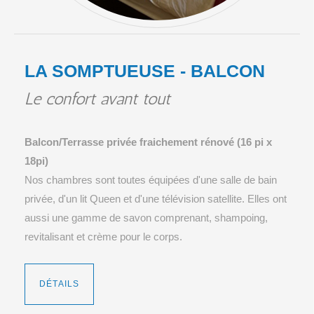
LA SOMPTUEUSE - BALCON
Le confort avant tout
Balcon/Terrasse privée fraichement rénové (16 pi x
18pi)
Nos chambres sont toutes équipées d'une salle de bain
privée, d'un lit Queen et d'une télévision satellite. Elles ont
aussi une gamme de savon comprenant, shampoing,
revitalisant et crème pour le corps.
DÉTAILS