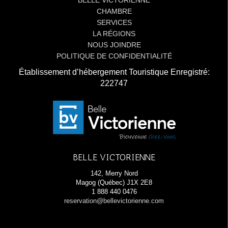
BELLE VICTORIENNE
CHAMBRE
SERVICES
LA RÉGIONS
NOUS JOINDRE
POLITIQUE DE CONFIDENTIALITÉ
Établissement d’hébergement Touristique Enregistré:
222747
BELLE VICTORIENNE
142, Merry Nord
Magog (Québec) J1X 2E8
1 888 440 0476
reservation@bellevictorienne.com