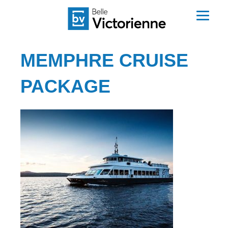
MEMPHRE CRUISE
PACKAGE